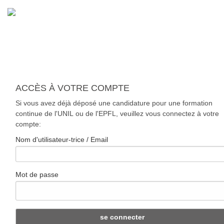
ACCÈS À VOTRE COMPTE
Si vous avez déjà déposé une candidature pour une formation
continue de l'UNIL ou de l'EPFL, veuillez vous connectez à votre
compte:
Nom d'utilisateur-trice / Email
Mot de passe