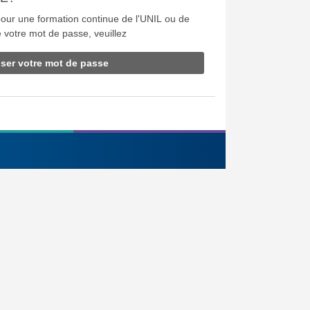
our une formation continue de l'UNIL ou de
 votre mot de passe, veuillez
liser votre mot de passe