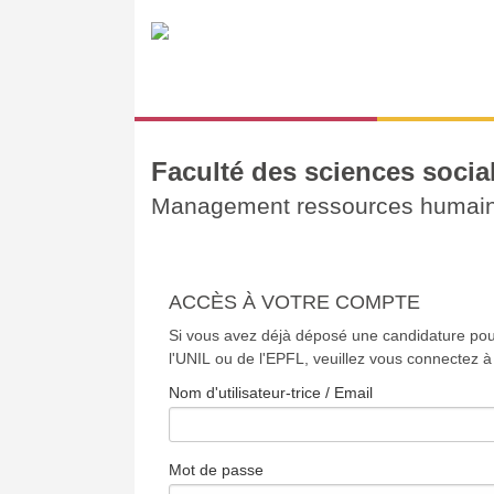
Faculté des sciences social
Management ressources humain
ACCÈS À VOTRE COMPTE
Si vous avez déjà déposé une candidature pou
l'UNIL ou de l'EPFL, veuillez vous connectez à
Nom d'utilisateur-trice / Email
Mot de passe