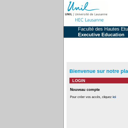
Faculté des Hautes Etud
Executive Education
Bienvenue sur notre pla
LOGIN
Nouveau compte
Pour créer vos accès, cliquez
ici