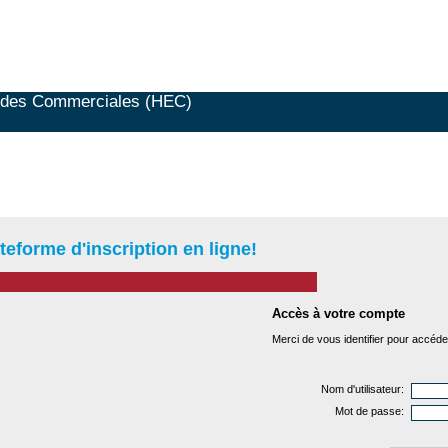
es Commerciales (HEC)
teforme d'inscription en ligne!
Accès à votre compte
Merci de vous identifier pour accéder
Nom d'utilisateur:
Mot de passe: