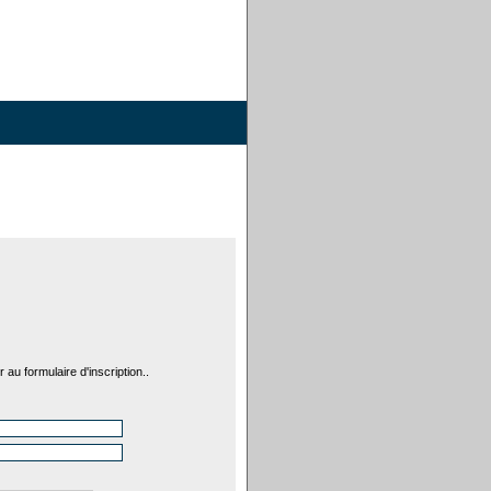
 au formulaire d'inscription..