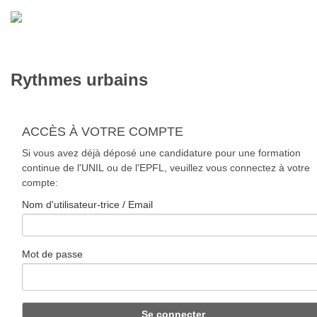
Rythmes urbains
ACCÈS À VOTRE COMPTE
Si vous avez déjà déposé une candidature pour une formation
continue de l'UNIL ou de l'EPFL, veuillez vous connectez à votre
compte:
Nom d'utilisateur-trice / Email
Mot de passe