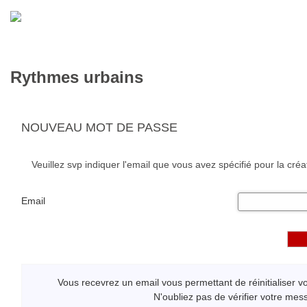
Rythmes urbains
NOUVEAU MOT DE PASSE
Veuillez svp indiquer l'email que vous avez spécifié pour la cré
Email
Vous recevrez un email vous permettant de réinitialiser v
N'oubliez pas de vérifier votre mes