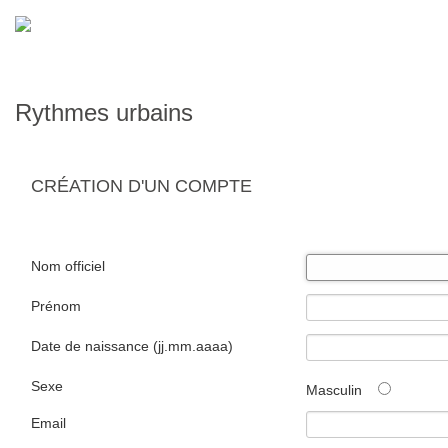
Rythmes urbains
CRÉATION D'UN COMPTE
Nom officiel
Prénom
Date de naissance (jj.mm.aaaa)
Sexe
Masculin
Email