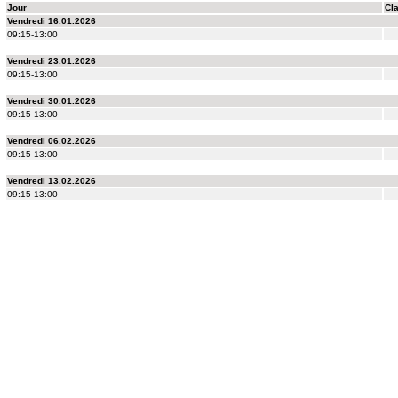
Jour
Cl
Vendredi 16.01.2026
09:15-13:00
Vendredi 23.01.2026
09:15-13:00
Vendredi 30.01.2026
09:15-13:00
Vendredi 06.02.2026
09:15-13:00
Vendredi 13.02.2026
09:15-13:00