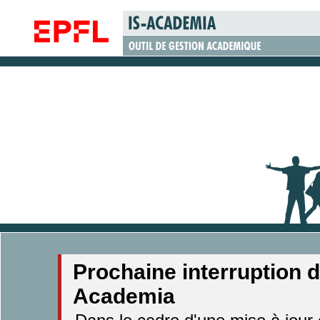
Prochaine interruption d
Academia